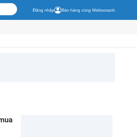
Đăng nhập
Bán hàng cùng Websosanh
 mua