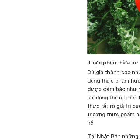
Thực phẩm hữu cơ 
Dù giá thành cao nh
dụng thực phẩm hữu
được đảm bảo như hi
sử dụng thực phẩm h
thức rất rõ giá trị 
trường thực phẩm hữ
kể.
Tại Nhật Bản những 