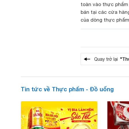
toàn vào thực phẩm
bán tại các cửa hàn
của dòng thực phẩm
"Th
Quay trở lại
Tin tức về Thực phẩm - Đồ uống