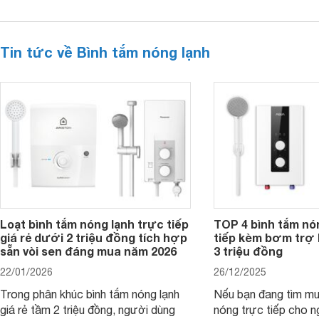
Tin tức về Bình tắm nóng lạnh
Loạt bình tắm nóng lạnh trực tiếp
TOP 4 bình tắm nó
giá rẻ dưới 2 triệu đồng tích hợp
tiếp kèm bơm trợ 
sẵn vòi sen đáng mua năm 2026
3 triệu đồng
22/01/2026
26/12/2025
Trong phân khúc bình tắm nóng lạnh
Nếu bạn đang tìm m
giá rẻ tầm 2 triệu đồng, người dùng
nóng trực tiếp cho 