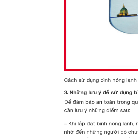
Cách sử dụng bình nóng lạnh
3. Những lưu ý để sử dụng b
Để đảm bảo an toàn trong quá
cần lưu ý những điểm sau:
– Khi lắp đặt bình nóng lạnh
nhờ đến những người có chuyê