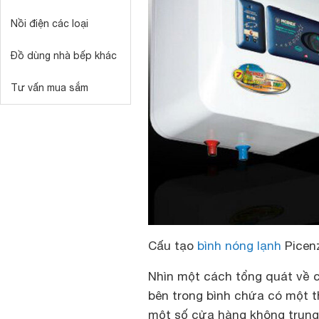
Nồi điện các loại
Đồ dùng nhà bếp khác
Tư vấn mua sắm
Cấu tạo
bình nóng lạnh
Picen
Nhìn một cách tổng quát về c
bên trong bình chứa có một 
một số cửa hàng không trung 