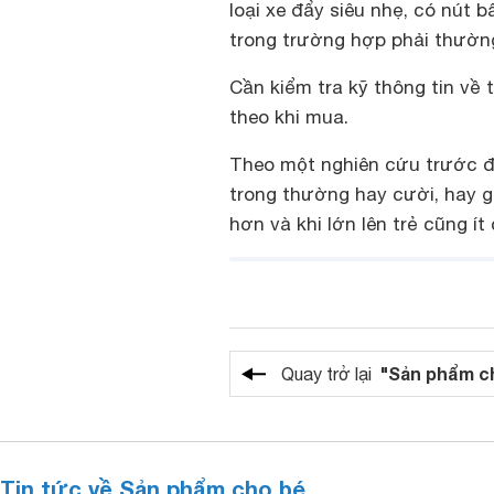
loại xe đẩy siêu nhẹ, có nút 
trong trường hợp phải thườn
Cần kiểm tra kỹ thông tin về
theo khi mua.
Theo một nghiên cứu trước đ
trong thường hay cười, hay g
hơn và khi lớn lên trẻ cũng í
"Sản phẩm c
Quay trở lại
Tin tức về Sản phẩm cho bé