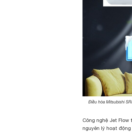
Điều hòa Mitsubishi S
Công nghệ Jet Flow 
nguyên lý hoạt động