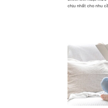
chịu nhất cho nhu c