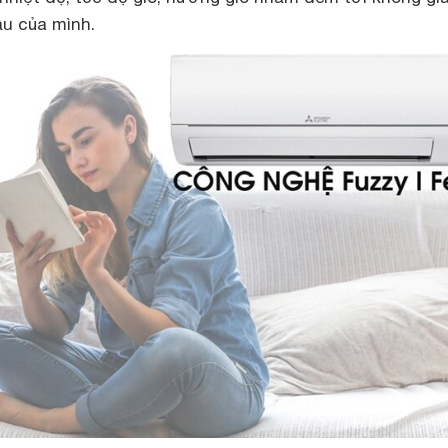
ầu của mình.