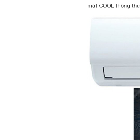
mát COOL thông th