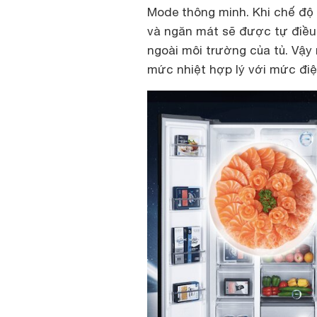
Mode thông minh. Khi chế độ 
và ngăn mát sẽ được tự điều 
ngoài môi trường của tủ. Vậ
mức nhiệt hợp lý với mức điện