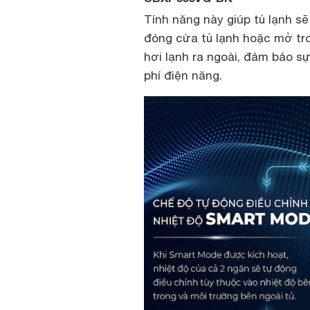
Tính năng này giúp tủ lạnh s
đóng cửa tủ lạnh hoặc mở tron
hơi lạnh ra ngoài, đảm bảo sự
phí điện năng.