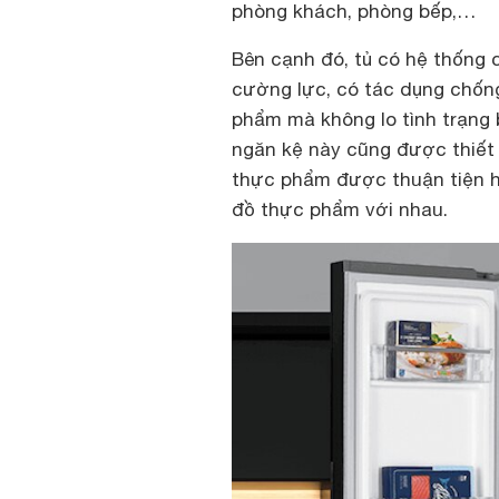
phòng khách, phòng bếp,…
Bên cạnh đó, tủ có hệ thống 
cường lực, có tác dụng chốn
phẩm mà không lo tình trạng 
ngăn kệ này cũng được thiết 
thực phẩm được thuận tiện hơ
đồ thực phẩm với nhau.