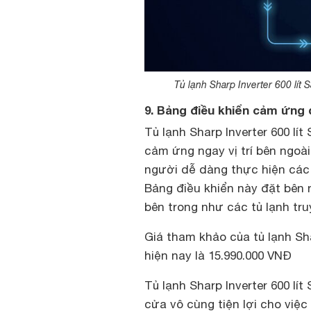
Tủ lạnh Sharp Inverter 600 l
9. Bảng điều khiển cảm ứng 
Tủ lạnh Sharp Inverter 600 l
cảm ứng ngay vị trí bên ngoà
người dễ dàng thực hiện các t
Bảng điều khiển này đặt bên n
bên trong như các tủ lạnh tru
Giá tham khảo của tủ lạnh Sha
hiện nay là 15.990.000 VNĐ
Tủ lạnh Sharp Inverter 600 l
cửa vô cùng tiện lợi cho việ