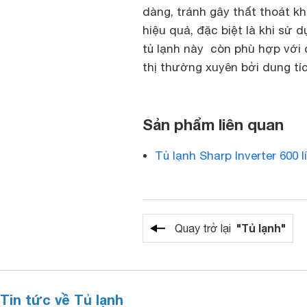
dàng, tránh gây thất thoát kh
hiệu quả, đặc biệt là khi sử 
tủ lạnh này còn phù hợp với 
thị thường xuyên bởi dung tíc
Sản phẩm liên quan
Tủ lạnh Sharp Inverter 600
"Tủ lạnh"
Quay trở lại
Tin tức về Tủ lạnh