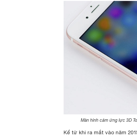
Màn hình cảm ứng lực 3D Tou
Kể từ khi ra mắt vào năm 20