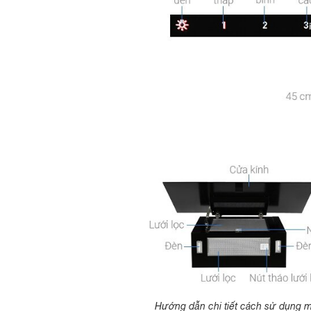
Hướng dẫn chi tiết cách sử dụng 