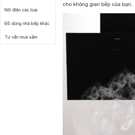
cho không gian bếp của bạn.
Nồi điện các loại
Đồ dùng nhà bếp khác
Tư vấn mua sắm