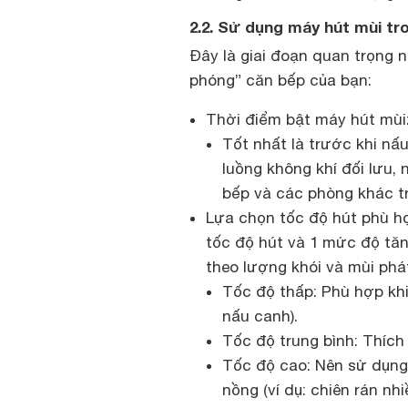
2.2. Sử dụng máy hút mùi tro
Đây là giai đoạn quan trọng 
phóng” căn bếp của bạn:
Thời điểm bật máy hút mùi
Tốt nhất là trước khi nấ
luồng không khí đối lưu,
bếp và các phòng khác t
Lựa chọn tốc độ hút phù h
tốc độ hút và 1 mức độ tăn
theo lượng khói và mùi phá
Tốc độ thấp: Phù hợp khi 
nấu canh).
Tốc độ trung bình: Thích
Tốc độ cao: Nên sử dụng
nồng (ví dụ: chiên rán nh