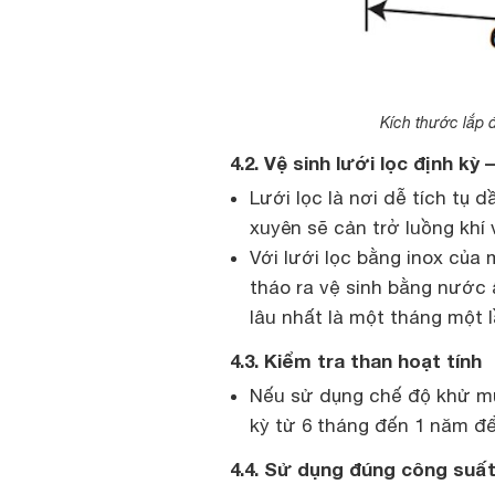
Kích thước lắp 
4.2. Vệ sinh lưới lọc định kỳ 
Lưới lọc là nơi dễ tích tụ
xuyên sẽ cản trở luồng khí 
Với lưới lọc bằng inox của
tháo ra vệ sinh bằng nước
lâu nhất là một tháng một 
4.3. Kiểm tra than hoạt tính
Nếu sử dụng chế độ khử mùi
kỳ từ 6 tháng đến 1 năm để
4.4. Sử dụng đúng công suất