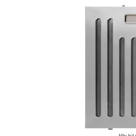
Máy hút 