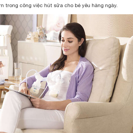
ơn trong công việc hút sữa cho bé yêu hàng ngày.