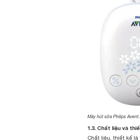
Máy hút sữa Philips Avent
1.3. Chất liệu và thi
Chất liệu, thiết kế l