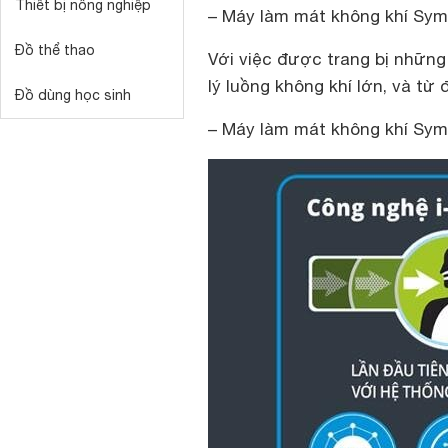
Thiết bị nông nghiệp
–
Máy làm mát không khí Sym
Đồ thể thao
Với việc được trang bị những
lý luồng không khí lớn, và từ
Đồ dùng học sinh
–
Máy làm mát không khí Sym