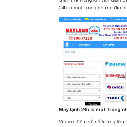
thành rẻ trong khi vẫn đảm b
24h là một trong những địa ch
Máy lạnh 24h là một trong 
Với ưu điểm về số lượng lớn h