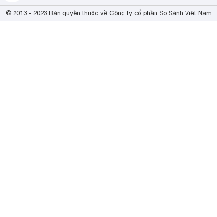
© 2013 - 2023 Bản quyền thuộc về Công ty cổ phần So Sánh Việt Nam