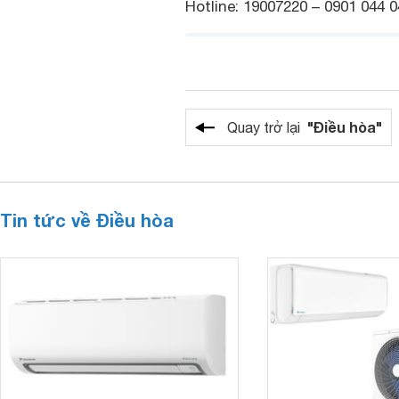
Hotline: 19007220 – 0901 044 0
"Điều hòa"
Quay trở lại
Tin tức về Điều hòa