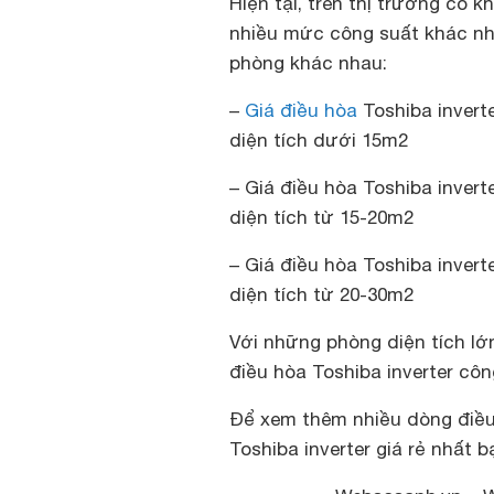
Hiện tại, trên thị trường có 
nhiều mức công suất khác nh
phòng khác nhau:
–
Giá điều hòa
Toshiba invert
diện tích dưới 15m2
– Giá điều hòa Toshiba invert
diện tích từ 15-20m2
– Giá điều hòa Toshiba inver
diện tích từ 20-30m2
Với những phòng diện tích l
điều hòa Toshiba inverter cô
Để xem thêm nhiều dòng điều
Toshiba inverter giá rẻ nhất 