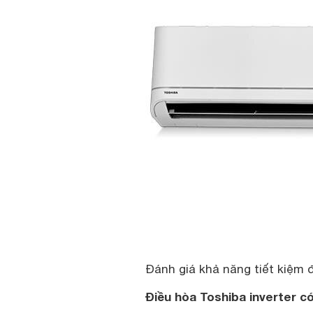
Đánh giá khả năng tiết kiệm 
Điều hòa Toshiba inverter c