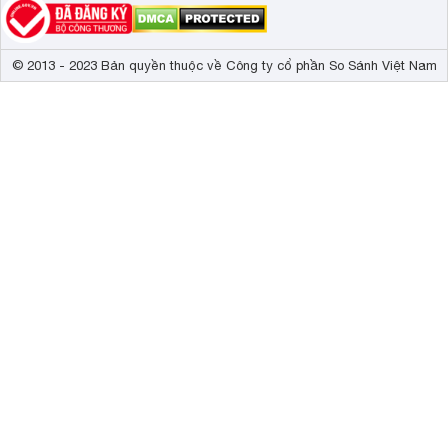
© 2013 - 2023 Bản quyền thuộc về Công ty cổ phần So Sánh Việt Nam