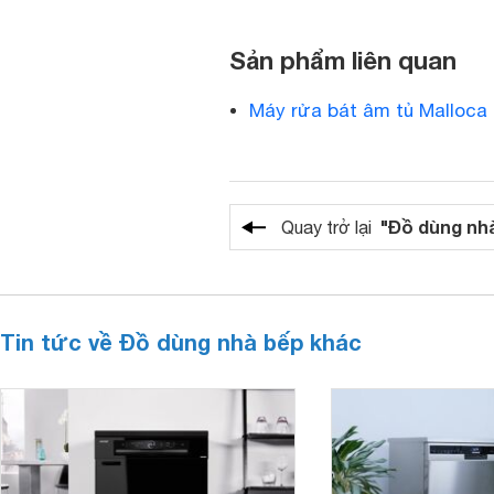
Sản phẩm liên quan
Máy rửa bát âm tủ Malloc
"Đồ dùng nh
Quay trở lại
Tin tức về Đồ dùng nhà bếp khác