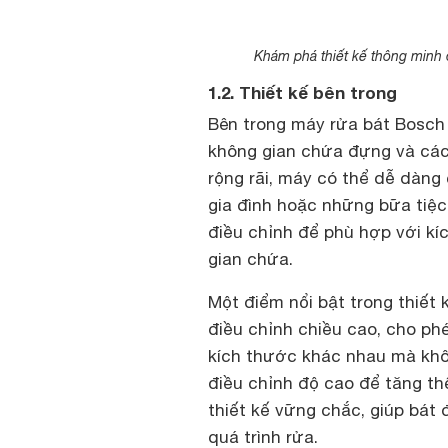
Khám phá thiết kế thông minh
1.2. Thiết kế bên trong
Bên trong máy rửa bát Bosch 
không gian chứa đựng và các
rộng rãi, máy có thể dễ dàng
gia đình hoặc những bữa tiệc
điều chỉnh để phù hợp với kí
gian chứa.
Một điểm nổi bật trong thiết 
điều chỉnh chiều cao, cho p
kích thước khác nhau mà khôn
điều chỉnh độ cao để tăng th
thiết kế vững chắc, giúp bát
quá trình rửa.