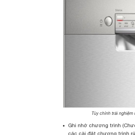
Tùy chỉnh trải nghiệm 
Ghi nhớ chương trình (Chươ
các cài đặt chương trình rử