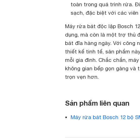
toàn trong quá trình rửa. 
sạch, đặc biệt với các viên
Máy rửa bát độc lập Bosch 1
dụng, mà còn là một trợ thủ đ
bát đĩa hàng ngày. Với công n
thiết kế tinh tế, sản phẩm n
mỗi gia đình. Chắc chắn, máy
không gian bếp gọn gàng và t
trọn vẹn hơn.
Sản phẩm liên quan
Máy rửa bát Bosch 12 bộ S