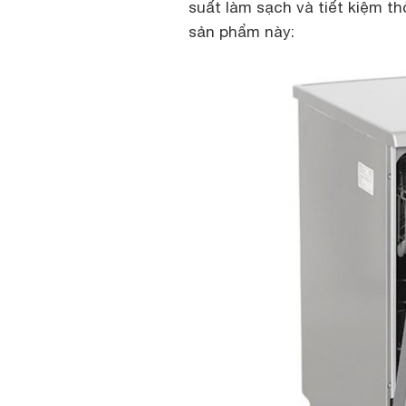
suất làm sạch và tiết kiệm th
sản phẩm này: