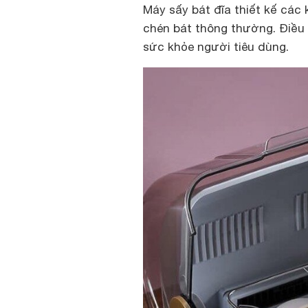
Máy sấy bát đĩa
thiết kế các
chén bát thông thường. Điều
sức khỏe người tiêu dùng.