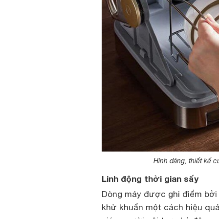
Hình dáng, thiết kế 
Linh động thời gian sấy
Dòng máy được ghi điểm bởi 
khử khuẩn một cách hiệu quả.