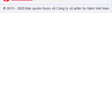
© 2013 - 2023 Bản quyền thuộc về Công ty cổ phần So Sánh Việt Nam