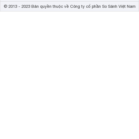
© 2013 - 2023 Bản quyền thuộc về Công ty cổ phần So Sánh Việt Nam