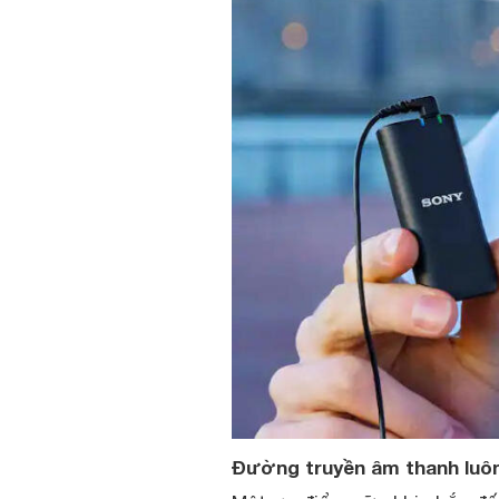
Đường truyền âm thanh luôn