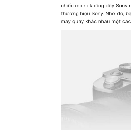
chiếc micro không dây Sony n
thương hiệu Sony. Nhờ đó, bạn
máy quay khác nhau một cách