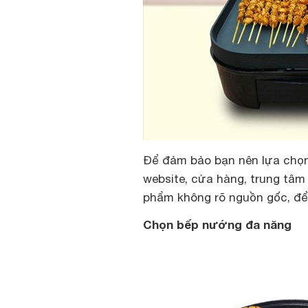
Để đảm bảo bạn nên lựa chọ
website, cửa hàng, trung tâm
phẩm không rõ nguồn gốc, để
Chọn bếp nướng đa năng