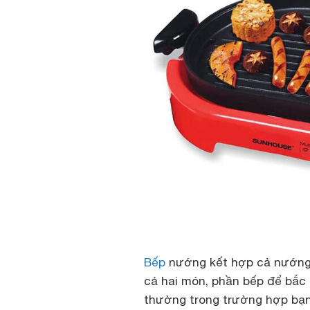
Bếp
nướng kết hợp cả nướng v
cả hai món, phần bếp để bắc 
thường trong trường hợp bạn