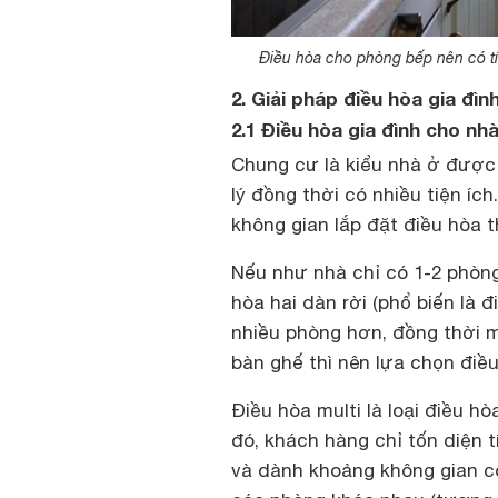
Điều hòa cho phòng bếp nên có tí
2. Giải pháp điều hòa gia đì
2.1 Điều hòa gia đình cho nh
Chung cư là kiểu nhà ở được n
lý đồng thời có nhiều tiện ích
không gian lắp đặt điều hòa 
Nếu như nhà chỉ có 1-2 phòng
hòa hai dàn rời (phổ biến là 
nhiều phòng hơn, đồng thời 
bàn ghế thì nên lựa chọn điều
Điều hòa multi là loại điều h
đó, khách hàng chỉ tốn diện 
và dành khoảng không gian cò