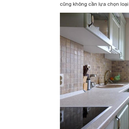
cũng không cần lựa chọn loại 