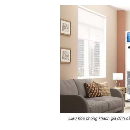
Điều hòa phòng khách gia đình c