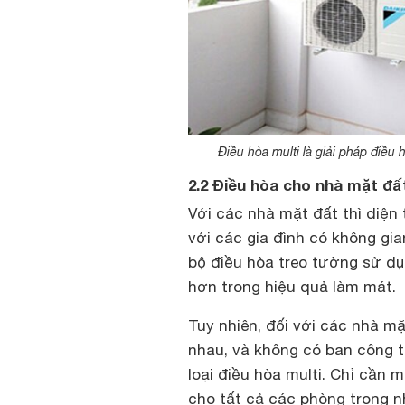
Điều hòa multi là giải pháp điều
2.2 Điều hòa cho nhà mặt đấ
Với các nhà mặt đất thì diện t
với các gia đình có không gia
bộ điều hòa treo tường sử d
hơn trong hiệu quả làm mát.
Tuy nhiên, đối với các nhà mặ
nhau, và không có ban công 
loại điều hòa multi. Chỉ cần
cho tất cả các phòng trong n