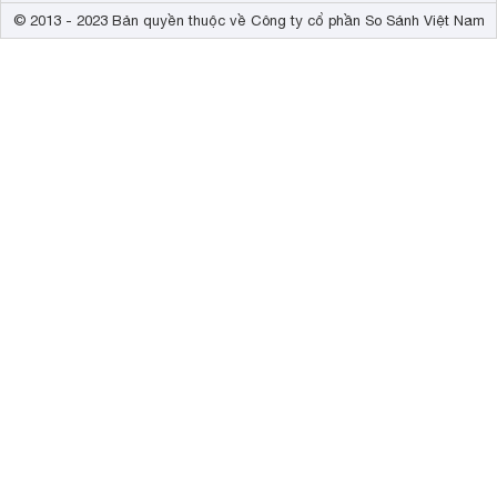
© 2013 - 2023 Bản quyền thuộc về Công ty cổ phần So Sánh Việt Nam