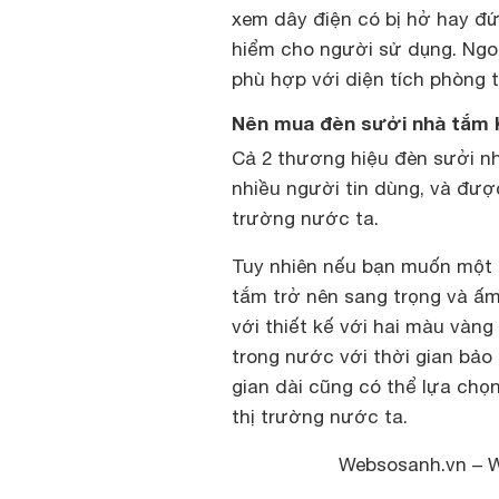
xem dây điện có bị hở hay đứ
hiểm cho người sử dụng. Ngo
phù hợp với diện tích phòng 
Nên mua đèn sưởi nhà tắm 
Cả 2 thương hiệu đèn sưởi 
nhiều người tin dùng, và đượ
trường nước ta.
Tuy nhiên nếu bạn muốn một 
tắm trở nên sang trọng và ấ
với thiết kế với hai màu vàn
trong nước với thời gian bảo
gian dài cũng có thể lựa chọ
thị trường nước ta.
Websosanh.vn – 