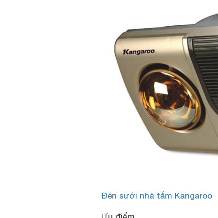
Đèn sưởi nhà tắm Kangaroo
Ưu điểm