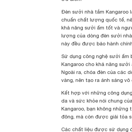
Đèn sưởi nhà tắm Kangaroo l
chuẩn chất lượng quốc tế, n
khả năng sưởi ấm tốt và ngườ
lượng của dòng đèn sưởi nhà
này đều được bảo hành chính
Sử dụng công nghệ sưởi ấm b
Kangaroo cho khả năng sưởi 
Ngoài ra, chóa đèn của các
vàng, nên tạo ra ánh sáng vô 
Kết hợp với những công dụng
da và sức khỏe nói chung của
Kangaroo, bạn không những tr
đông, mà còn được giải tỏa st
Các chất liệu được sử dụng 