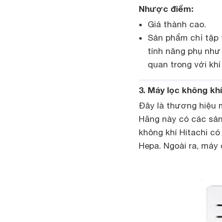
Nhược điểm:
Giá thành cao.
Sản phẩm chỉ tập 
tính năng phụ như
quan trong với khí
3. Máy lọc không khí
Đây là thương hiệu 
Hãng này có các sản 
không khí Hitachi có
Hepa. Ngoài ra, máy