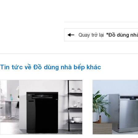
"Đồ dùng nh
Quay trở lại
Tin tức về Đồ dùng nhà bếp khác