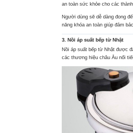
an toàn sức khỏe cho các thành 
Người dùng sẽ dễ dàng đong đếm
năng khóa an toàn giúp đảm bảo 
3. Nồi áp suất bếp từ Nhật
Nồi áp suất bếp từ Nhật được đ
các thương hiệu châu Âu nổi tiế