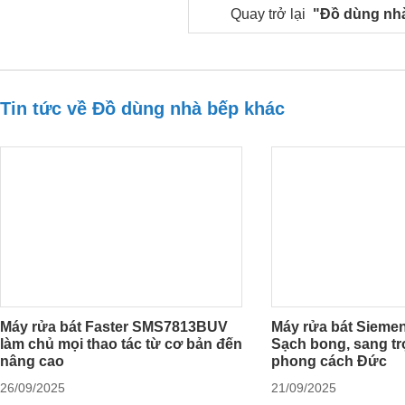
Quay trở lại
"Đồ dùng nh
Tin tức về Đồ dùng nhà bếp khác
Máy rửa bát Faster SMS7813BUV
Máy rửa bát Sieme
làm chủ mọi thao tác từ cơ bản đến
Sạch bong, sang tr
nâng cao
phong cách Đức
26/09/2025
21/09/2025