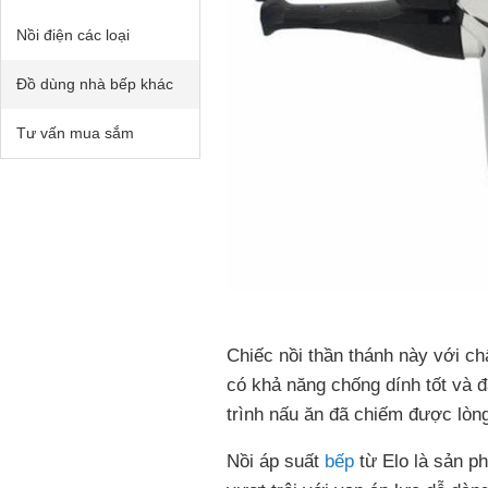
Nồi điện các loại
Đồ dùng nhà bếp khác
Tư vấn mua sắm
Chiếc nồi thần thánh này với ch
có khả năng chống dính tốt và 
trình nấu ăn đã chiếm được lòng
Nồi áp suất
bếp
từ Elo là sản p