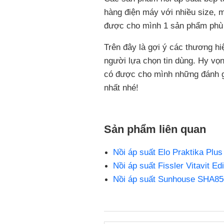
hàng điện máy với nhiều size, 
được cho mình 1 sản phẩm phù
Trên đây là gợi ý các thương hi
người lựa chọn tin dùng. Hy vọn
có được cho mình những đánh 
nhất nhé!
Sản phẩm liên quan
Nồi áp suất Elo Praktika Plus
Nồi áp suất Fissler Vitavit Edi
Nồi áp suất Sunhouse SHA850