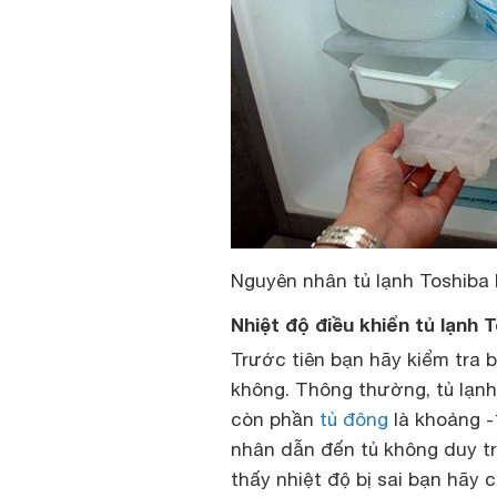
Nguyên nhân tủ lạnh Toshiba
Nhiệt độ điều khiển tủ lạnh 
Trước tiên bạn hãy kiểm tra bộ
không. Thông thường, tủ lạnh
còn phần
tủ đông
là khoảng -
nhân dẫn đến tủ không duy trì
thấy nhiệt độ bị sai bạn hãy