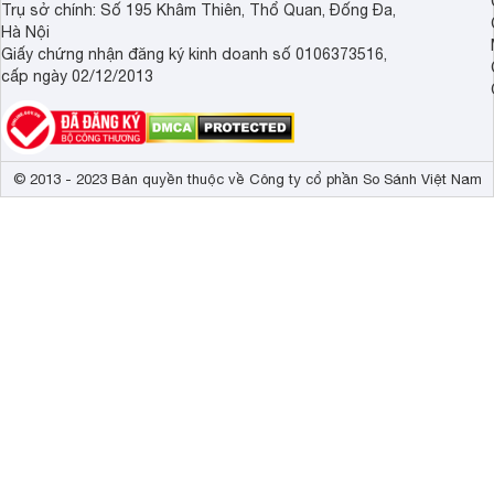
Trụ sở chính: Số 195 Khâm Thiên, Thổ Quan, Đống Đa,
Hà Nội
Giấy chứng nhận đăng ký kinh doanh số 0106373516,
cấp ngày 02/12/2013
© 2013 - 2023 Bản quyền thuộc về Công ty cổ phần So Sánh Việt Nam