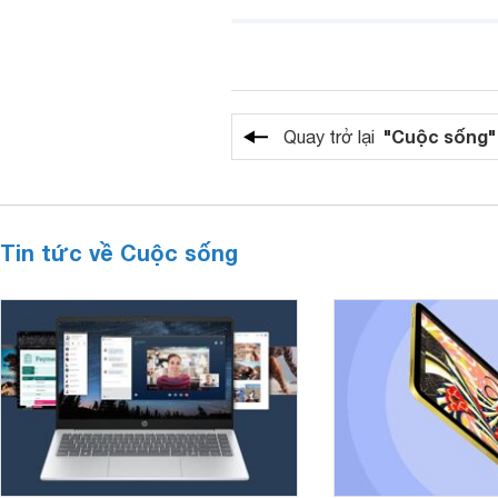
"Cuộc sống"
Quay trở lại
Tin tức về Cuộc sống