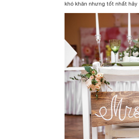
khó khăn nhưng tốt nhất hãy r