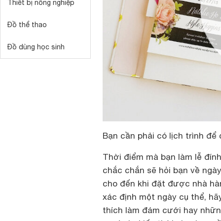
Thiết bị nông nghiệp
Đồ thể thao
Đồ dùng học sinh
Bạn cần phải có lịch trình đ
Thời điểm mà bạn làm lễ đín
chắc chắn sẽ hỏi bạn về ngày
cho đến khi đặt được nhà hàng
xác định một ngày cụ thể, hãy
thích làm đám cưới hay nhữn