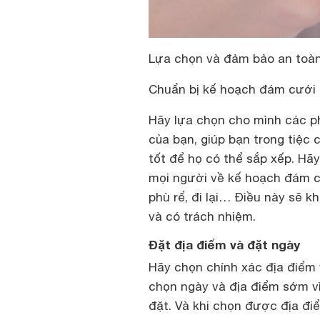
Lựa chọn và đảm bảo an toàn
Chuẩn bị kế hoạch đám cưới
Hãy lựa chọn cho mình các ph
của bạn, giúp bạn trong tiệc
tốt để họ có thể sắp xếp. Hã
mọi người về kế hoạch đám cư
phù rể, đi lại… Điều này sẽ 
và có trách nhiệm.
Đặt địa điểm và đặt ngày
Hãy chọn chính xác địa điểm
chọn ngày và địa điểm sớm v
đặt. Và khi chọn được địa điể