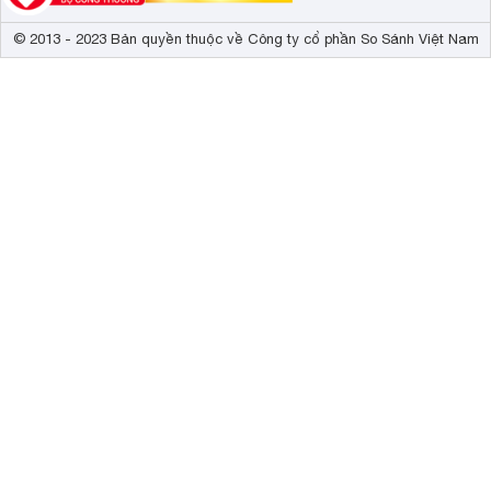
© 2013 - 2023 Bản quyền thuộc về Công ty cổ phần So Sánh Việt Nam