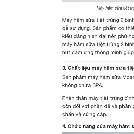
Máy hâm sữa tiệt tr
Máy hâm sữa tiệt trùng 2 bìn
dễ sử dụng. Sản phẩm có thiế
kiểu dáng hiện đại nên phù h
máy hâm sữa tiệt trùng 2 bìn
nút cảm ứng thông minh giúp
3. Chất liệu máy hâm sữa ti
Sản phẩm máy hâm sữa Moaz B
không chứa BPA.
Phần thân máy tiệt trùng bìn
còn đối với phần đế và phần 
chắn và cứng cáp.
4. Chức năng của máy hâm s