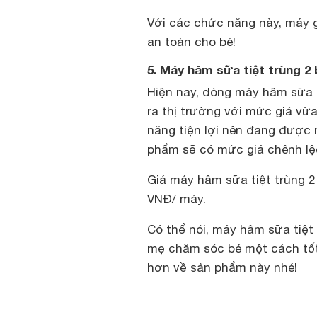
Với các chức năng này, máy g
an toàn cho bé!
5. Máy hâm sữa tiệt trùng 2
Hiện nay, dòng máy hâm sữa 
ra thị trường với mức giá vừa
năng tiện lợi nên đang được 
phẩm sẽ có mức giá chênh lệ
Giá máy hâm sữa tiệt trùng 
VNĐ/ máy.
Có thể nói, máy hâm sữa tiệt 
mẹ chăm sóc bé một cách tốt 
hơn về sản phẩm này nhé!