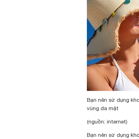
Bạn nên sử dụng kho
vùng da mặt
(nguồn: internet)
Bạn nên sử dụng kho