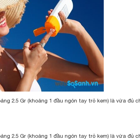
ảng 2.5 Gr (khoảng 1 đầu ngón tay trỏ kem) là vừa đủ c
ảng 2.5 Gr (khoảng 1 đầu ngón tay trỏ kem) là vừa đủ c