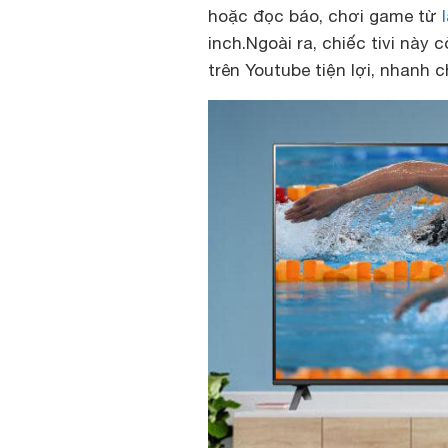
hoặc đọc báo, chơi game từ
inch.Ngoài ra, chiếc tivi này
trên Youtube tiện lợi, nhanh 