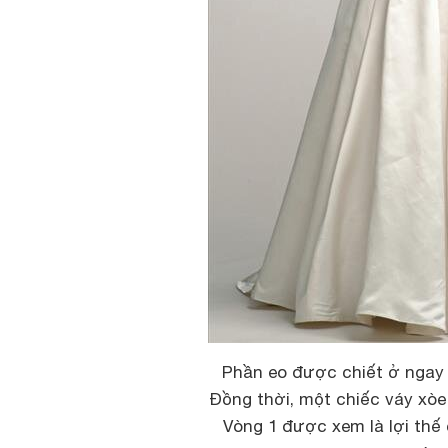
Phần eo được chiết ở ngay 
Đồng thời, một chiếc váy xòe
Vòng 1 được xem là lợi thế 