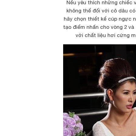
Nếu yêu thích những chiếc v
không thể đối với cô dâu có
hãy chọn thiết kế cúp ngực nh
tạo điểm nhấn cho vòng 2 và 
với chất liệu hơi cứng 