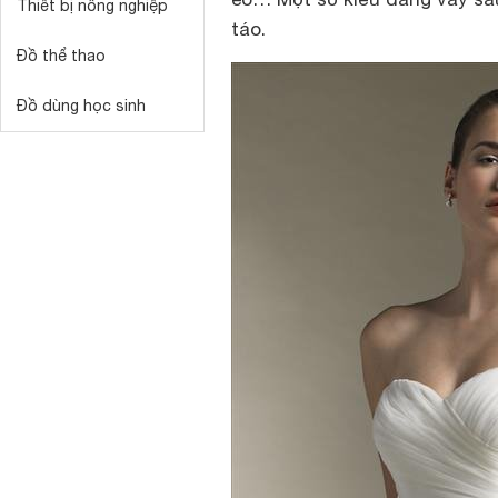
Thiết bị nông nghiệp
táo.
Đồ thể thao
Đồ dùng học sinh