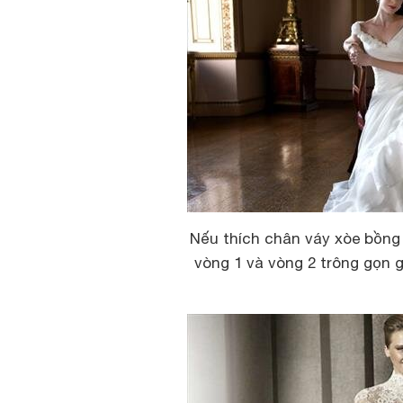
Nếu thích chân váy xòe bồng 
vòng 1 và vòng 2 trông gọn