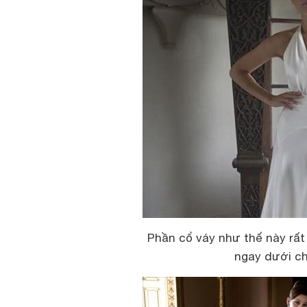
Phần cổ váy như thế này rất
ngay dưới ch