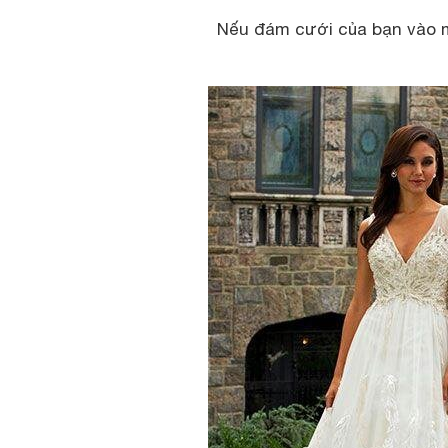
Nếu đám cưới của bạn vào m