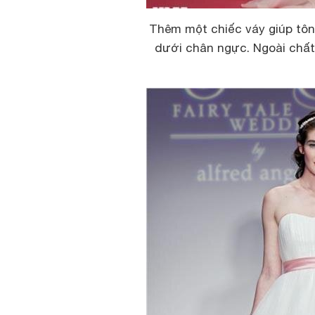
Thêm một chiếc váy giúp tôn 
dưới chân ngực. Ngoài chất 