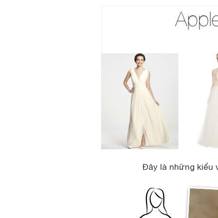
Đây là những kiểu 