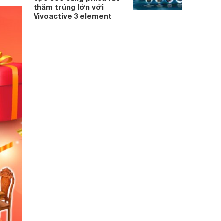
thăm trúng lớn với
Vivoactive 3 element