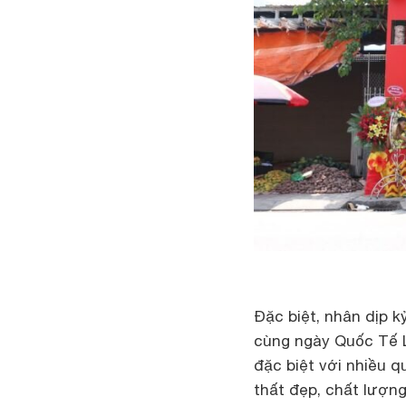
Đặc biệt, nhân dịp 
cùng ngày Quốc Tế L
đặc biệt với nhiều 
thất đẹp, chất lượng