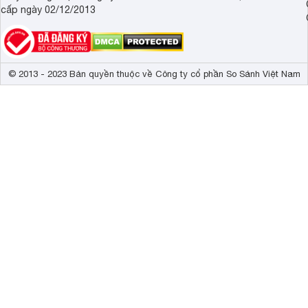
cấp ngày 02/12/2013
© 2013 - 2023 Bản quyền thuộc về Công ty cổ phần So Sánh Việt Nam