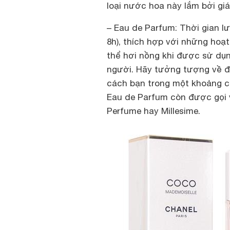
loại nước hoa này lắm bởi giá
– Eau de Parfum: Thời gian l
8h), thích hợp với những hoạ
thể hơi nồng khi được sử dụn
người. Hãy tưởng tượng về đ
cách bạn trong một khoảng 
Eau de Parfum còn được gọi v
Perfume hay Millesime.