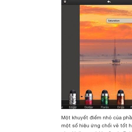
Một khuyết điểm nhỏ của phầ
một số hiệu ứng chổi vẽ tốt 