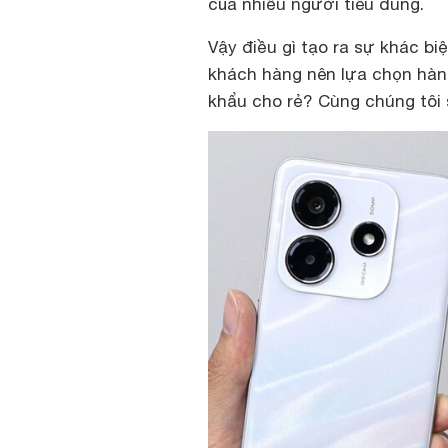
của nhiều người tiêu dùng.
Vậy điều gì tạo ra sự khác bi
khách hàng nên lựa chọn hàn
khẩu cho rẻ? Cùng chúng tôi s