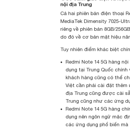
nội địa Trung
Cả hai phiên bản điện thoại 
MediaTek Dimensity 7025-Ult
riêng về phiên bản 8GB/256GB
do đó về cơ bản mặt hiệu nă
Tuy nhiên điểm khác biệt chí
Redmi Note 14 5G hàng nội 
dụng tại Trung Quốc chính 
khách hàng cũng có thể ch
Việt cần phải cài đặt thêm
địa Trung cũng được cài s
Trung cũng như các ứng dụ
Redmi Note 14 5G hàng chí
dụng nên ngôn ngữ mặc định
các ứng dụng phổ biến mà 