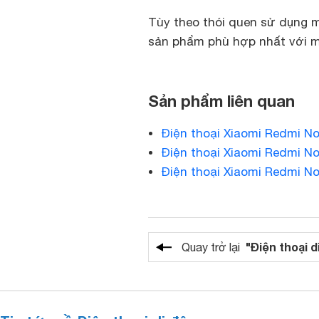
Tùy theo thói quen sử dụng 
sản phẩm phù hợp nhất với m
Sản phẩm liên quan
Điện thoại Xiaomi Redmi N
Điện thoại Xiaomi Redmi N
Điện thoại Xiaomi Redmi N
"Điện thoại d
Quay trở lại