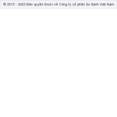
© 2013 - 2023 Bản quyền thuộc về Công ty cổ phần So Sánh Việt Nam