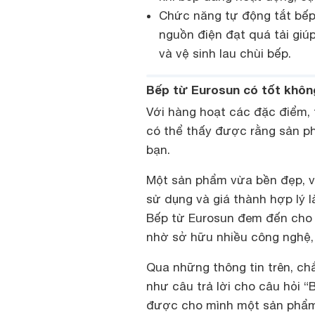
Chức năng tự động tắt bếp 
nguồn điện đạt quá tải gi
và vệ sinh lau chùi bếp.
Bếp từ Eurosun có tốt khôn
Với hàng hoạt các đặc điểm, 
có thể thấy được rằng sản p
bạn.
Một sản phẩm vừa bền đẹp, vừ
sử dụng và giá thành hợp lý l
Bếp từ Eurosun đem đến cho
nhờ sở hữu nhiều công nghệ, 
Qua những thông tin trên, c
như câu trả lời cho câu hỏi 
được cho mình một sản phẩm