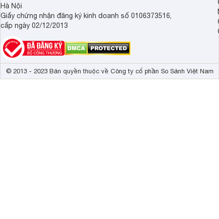
Hà Nội
Giấy chứng nhận đăng ký kinh doanh số 0106373516,
cấp ngày 02/12/2013
© 2013 - 2023 Bản quyền thuộc về Công ty cổ phần So Sánh Việt Nam