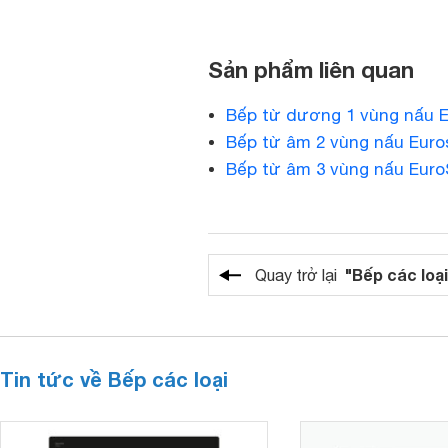
Sản phẩm liên quan
Bếp từ dương 1 vùng nấu 
Bếp từ âm 2 vùng nấu Euro
Bếp từ âm 3 vùng nấu Eur
"Bếp các loại
Quay trở lại
Tin tức về Bếp các loại