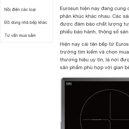
Eurosun hiện nay đang cung 
Nồi điện các loại
phân khúc khác nhau. Các sả
Đồ dùng nhà bếp khác
được đảm bảo chất lượng tuyệ
phiếu bảo hành, thông số s
Tư vấn mua sắm
Hiện nay cái tên bếp từ Euros
trường tìm kiếm và chọn mua
thương hiệu uy tín, là nơi đ
sản phẩm phù hợp với gian bế