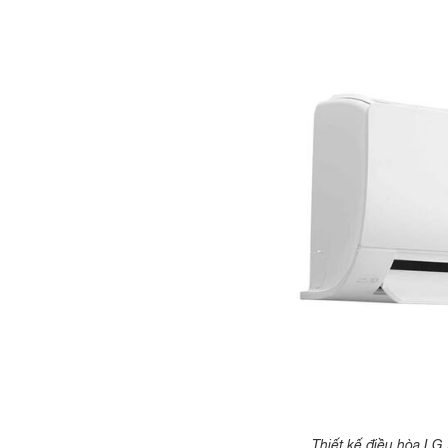
Thiết kế điều hòa LG