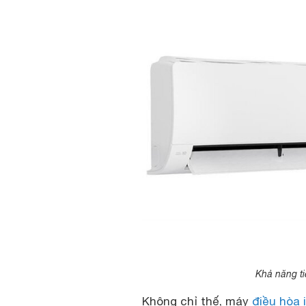
Khả năng ti
Không chỉ thế, máy
điều hòa 