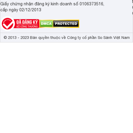
Giấy chứng nhận đăng ký kinh doanh số 0106373516,
cấp ngày 02/12/2013
© 2013 - 2023 Bản quyền thuộc về Công ty cổ phần So Sánh Việt Nam