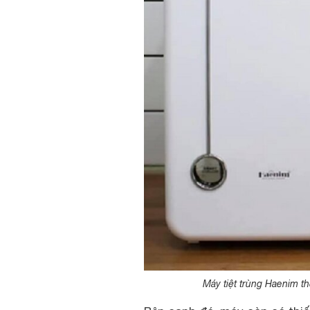
Máy tiệt trùng Haenim th