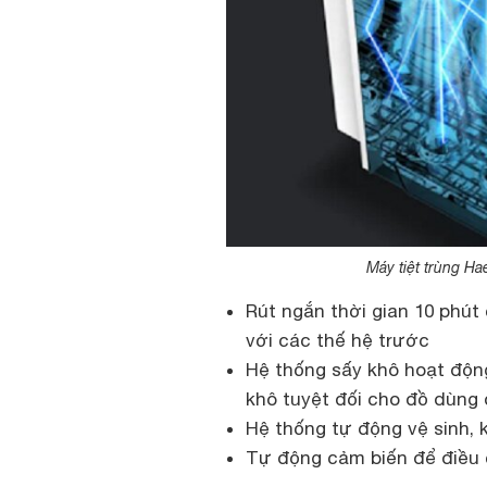
Máy tiệt trùng Ha
Rút ngắn thời gian 10 phút 
với các thế hệ trước
Hệ thống sấy khô hoạt động
khô tuyệt đối cho đồ dùng
Hệ thống tự động vệ sinh, 
Tự động cảm biến để điều c