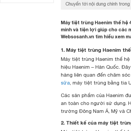
Chuyển tới nội dung chính trong 
Máy tiệt trùng Haenim thế hệ 4
minh và tiện lợi giúp cho các
Websosanh.vn tìm hiểu xem máy
1. Máy tiệt trùng Haenim th
Máy tiệt trùng Haenim thế hệ
hiệu Haenim – Hàn Quốc. Đây
hàng liên quan đến chăm sóc
sữa
, máy tiệt trùng bằng tia
Các sản phẩm của Haenim đượ
an toàn cho người sử dụng. 
trường Đông Nam Á, Mỹ và C
2. Thiết kế của máy tiệt trù