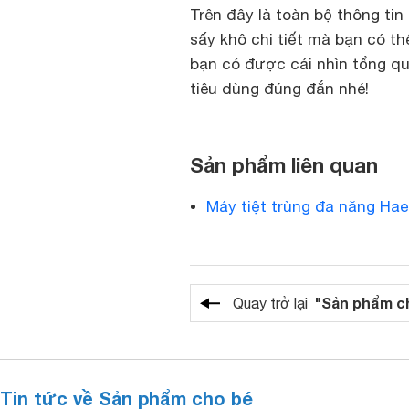
Trên đây là toàn bộ thông tin
sấy khô chi tiết mà bạn có th
bạn có được cái nhìn tổng q
tiêu dùng đúng đắn nhé!
Sản phẩm liên quan
Máy tiệt trùng đa năng Hae
"Sản phẩm c
Quay trở lại
Tin tức về Sản phẩm cho bé