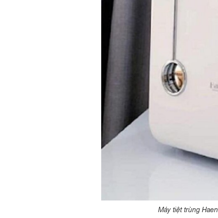
Máy tiệt trùng Hae