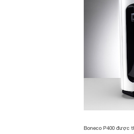
Boneco P400 được th