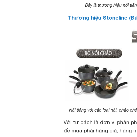
Đây là thương hiệu nổi tiế
–
Thương hiệu Stoneline (Đ
Nổi tiếng với các loại nồi, chảo c
Với tư cách là đơn vị phân ph
đề mua phải hàng giả, hàng 