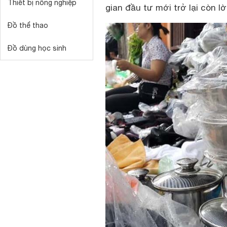
Thiết bị nông nghiệp
gian đầu tư mới trở lại còn lờ
Đồ thể thao
Đồ dùng học sinh