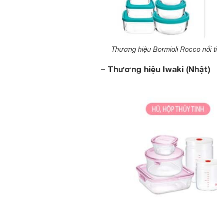
Thương hiệu Bormioli Rocco nổi ti
– Thương hiệu Iwaki (Nhật)