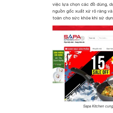
việc lựa chọn các đồ dùng, 
nguồn gốc xuất xứ rõ ràng v
toàn cho sức khỏe khi sử dụn
Sapa Kitchen cung