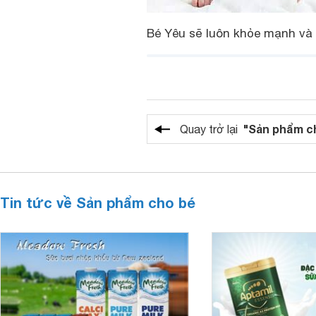
Bé Yêu sẽ luôn khỏe mạnh và
"Sản phẩm c
Quay trở lại
Tin tức về Sản phẩm cho bé