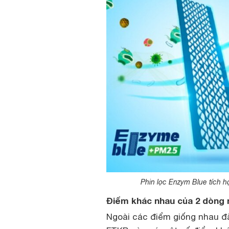
Phin lọc Enzym Blue tích h
Điểm khác nhau của 2 dòng 
Ngoài các điểm giống nhau đ