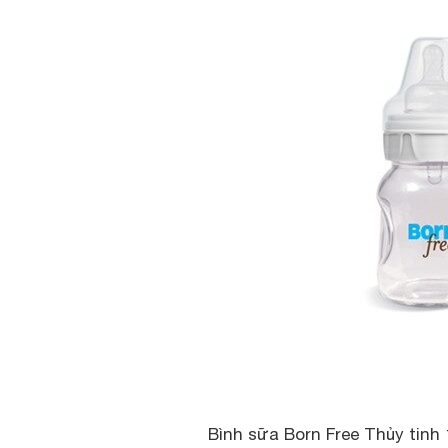
Bình sữa Born Free Thủy tinh