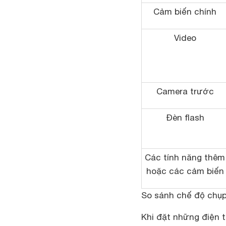
Cảm biến chính
Video
Camera trước
Đèn flash
Các tính năng thêm
hoặc các cảm biến
So sánh chế độ chụ
Khi đặt những điện t