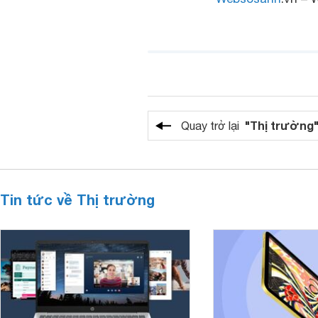
"Thị trường
Quay trở lại
Tin tức về Thị trường