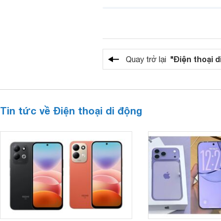
"Điện thoại d
Quay trở lại
Tin tức về Điện thoại di động