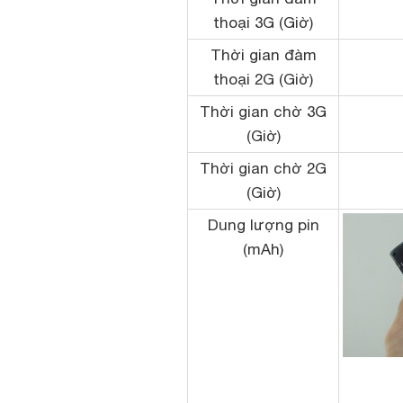
thoại 3G (Giờ)
Thời gian đàm
thoại 2G (Giờ)
Thời gian chờ 3G
(Giờ)
Thời gian chờ 2G
(Giờ)
Dung lượng pin
(mAh)